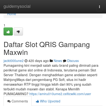
Home
guidemysocial
Togg
navi
Home
1
Daftar Slot QRIS Gampang
Maxwin
jackt000une2
420 days ago
News
Discuss
Pumagaming kini menjadi salah satu brand paling diminati para
penikmat game slot online di Indonesia, terutama pemain Slot
Server Thailand. Dengan menghadirkan game andalan seperti
MahjongWays dari pengembang PG Soft, situs ini hadir
menawarkan RTP tinggi hingga lebih dari 90% yang sudah
terbukti mudah maxwin dan stabil. Kenapa Memilih
PUMAGAMING?
https://amiru010ume2.celticwiki.com/user
Comments
Who Upvoted