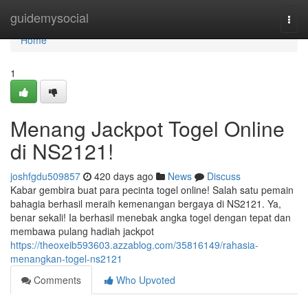
Home
guidemysocial
Togg
navi
Home
1
Menang Jackpot Togel Online
di NS2121!
joshfgdu509857
420 days ago
News
Discuss
Kabar gembira buat para pecinta togel online! Salah satu pemain
bahagia berhasil meraih kemenangan bergaya di NS2121. Ya,
benar sekali! Ia berhasil menebak angka togel dengan tepat dan
membawa pulang hadiah jackpot
https://theoxeib593603.azzablog.com/35816149/rahasia-
menangkan-togel-ns2121
Comments
Who Upvoted