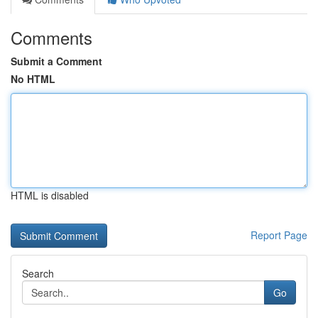
Comments
Submit a Comment
No HTML
HTML is disabled
Report Page
Search
Go