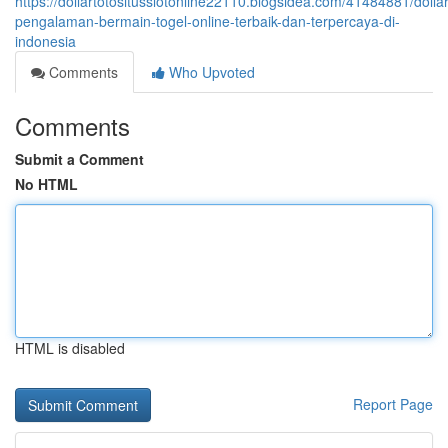
https://dollartotositusslotonline22110.blogsidea.com/41484881/dollar
pengalaman-bermain-togel-online-terbaik-dan-terpercaya-di-
indonesia
Comments
Who Upvoted
Comments
Submit a Comment
No HTML
HTML is disabled
Report Page