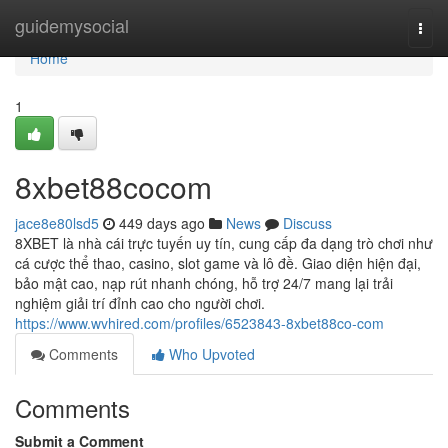
Home
guidemysocial
Togg
navi
Home
1
8xbet88cocom
jace8e80lsd5
449 days ago
News
Discuss
8XBET là nhà cái trực tuyến uy tín, cung cấp đa dạng trò chơi như
cá cược thể thao, casino, slot game và lô đề. Giao diện hiện đại,
bảo mật cao, nạp rút nhanh chóng, hỗ trợ 24/7 mang lại trải
nghiệm giải trí đỉnh cao cho người chơi.
https://www.wvhired.com/profiles/6523843-8xbet88co-com
Comments
Who Upvoted
Comments
Submit a Comment