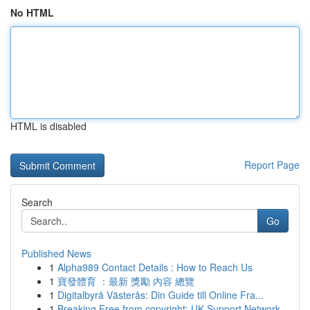
No HTML
HTML is disabled
Report Page
Search
Go
Published News
1
Alpha989 Contact Details : How to Reach Us
1
寶發體育 ：最新 獎勵 內容 總覽
1
Digitalbyrå Västerås: Din Guide till Online Fra...
1
Breaking Free from copyright: UK Support Network