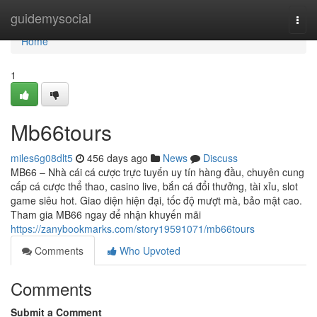
Home
guidemysocial
Togg
navi
Home
1
Mb66tours
miles6g08dlt5
456 days ago
News
Discuss
MB66 – Nhà cái cá cược trực tuyến uy tín hàng đầu, chuyên cung
cấp cá cược thể thao, casino live, bắn cá đổi thưởng, tài xỉu, slot
game siêu hot. Giao diện hiện đại, tốc độ mượt mà, bảo mật cao.
Tham gia MB66 ngay để nhận khuyến mãi
https://zanybookmarks.com/story19591071/mb66tours
Comments
Who Upvoted
Comments
Submit a Comment