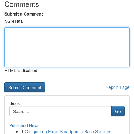
Comments
Submit a Comment
No HTML
HTML is disabled
Report Page
Search
Go
Published News
1
Conquering Fixed Smartphone Base Sections