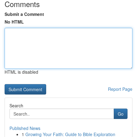
Comments
Submit a Comment
No HTML
HTML is disabled
Report Page
Search
Go
Published News
1
Growing Your Faith: Guide to Bible Exploration