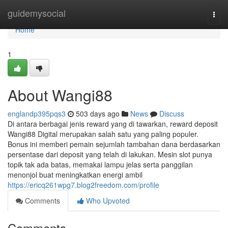
Home
guidemysocial
Togg
navi
Home
1
About Wangi88
englandp395pqs3
503 days ago
News
Discuss
Di antara berbagai jenis reward yang di tawarkan, reward deposit
Wangi88 Digital merupakan salah satu yang paling populer.
Bonus ini memberi pemain sejumlah tambahan dana berdasarkan
persentase dari deposit yang telah di lakukan. Mesin slot punya
topik tak ada batas, memakai lampu jelas serta panggilan
menonjol buat meningkatkan energi ambil
https://ericq261wpg7.blog2freedom.com/profile
Comments
Who Upvoted
Comments