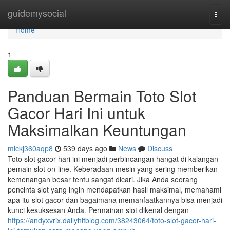
Home
guidemysocial
Togg
navi
Home
1
Panduan Bermain Toto Slot
Gacor Hari Ini untuk
Maksimalkan Keuntungan
mickj360aqp8
539 days ago
News
Discuss
Toto slot gacor hari ini menjadi perbincangan hangat di kalangan
pemain slot on-line. Keberadaan mesin yang sering memberikan
kemenangan besar tentu sangat dicari. Jika Anda seorang
pencinta slot yang ingin mendapatkan hasil maksimal, memahami
apa itu slot gacor dan bagaimana memanfaatkannya bisa menjadi
kunci kesuksesan Anda. Permainan slot dikenal dengan
https://andyxvrix.dailyhitblog.com/38243064/toto-slot-gacor-hari-