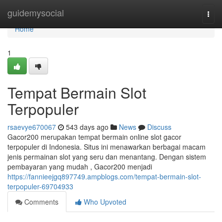
Home
guidemysocial
Togg
navi
Home
1
Tempat Bermain Slot
Terpopuler
rsaevye670067
543 days ago
News
Discuss
Gacor200 merupakan tempat bermain online slot gacor
terpopuler di Indonesia. Situs ini menawarkan berbagai macam
jenis permainan slot yang seru dan menantang. Dengan sistem
pembayaran yang mudah , Gacor200 menjadi
https://fannieejgq897749.ampblogs.com/tempat-bermain-slot-
terpopuler-69704933
Comments
Who Upvoted