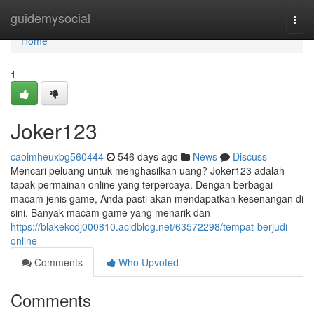
Home
guidemysocial
Togg
navi
Home
1
Joker123
caoimheuxbg560444
546 days ago
News
Discuss
Mencari peluang untuk menghasilkan uang? Joker123 adalah
tapak permainan online yang terpercaya. Dengan berbagai
macam jenis game, Anda pasti akan mendapatkan kesenangan di
sini. Banyak macam game yang menarik dan
https://blakekcdj000810.acidblog.net/63572298/tempat-berjudi-
online
Comments
Who Upvoted
Comments