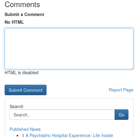
Comments
Submit a Comment
No HTML
HTML is disabled
Report Page
Search
Go
Published News
1
A Psychiatric Hospital Experience: Life Inside