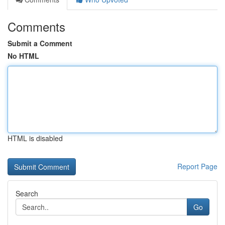
Comments
Submit a Comment
No HTML
HTML is disabled
Report Page
Search
Go