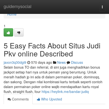
Home
guidemysocial
Togg
navi
Home
1
5 Easy Facts About Situs Judi
Pkv online Described
jaxon3q30dgi9
570 days ago
News
Discuss
Selain bonus TO dan referral, di sini juga menghadirkan bonus
jackpot setiap hari nya untuk pemain yang beruntung. Untuk
meraih hadiah jp ini ada di dalam permainan poker, dominoqq,
dan sakong. Dengan nilai kombinasi kartu terbaik seperti contoh
dalam permainan poker online wajib mendapatkan kartu royal
flush, straight flush, four
https://heylink.me/bandar-judiq
Comments
Who Upvoted