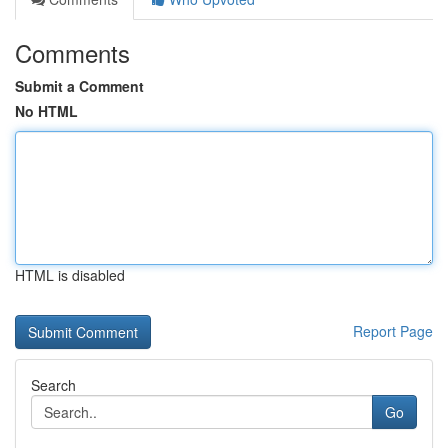
Comments
Submit a Comment
No HTML
HTML is disabled
Report Page
Search
Go