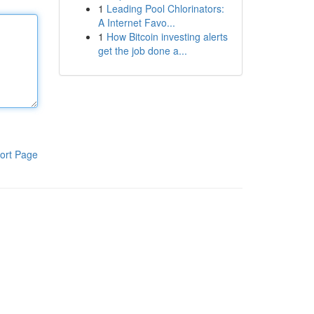
1
Leading Pool Chlorinators:
A Internet Favo...
1
How Bitcoin investing alerts
get the job done a...
ort Page