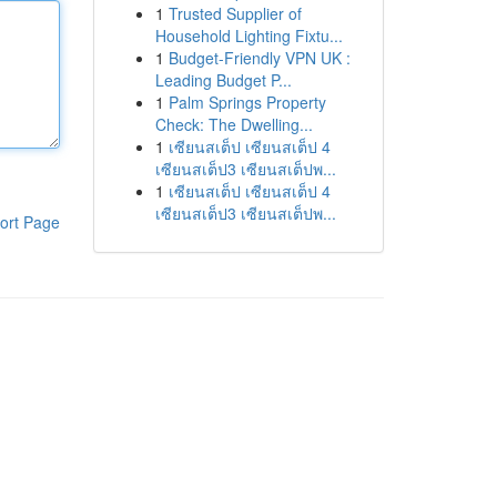
1
Trusted Supplier of
Household Lighting Fixtu...
1
Budget-Friendly VPN UK :
Leading Budget P...
1
Palm Springs Property
Check: The Dwelling...
1
เซียนสเต็ป เซียนสเต็ป 4
เซียนสเต็ป3 เซียนสเต็ปพ...
1
เซียนสเต็ป เซียนสเต็ป 4
เซียนสเต็ป3 เซียนสเต็ปพ...
ort Page