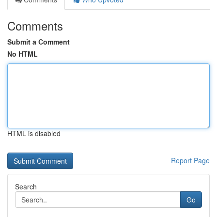
Comments
Submit a Comment
No HTML
HTML is disabled
Report Page
Search
Go